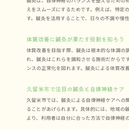
鍼灸は、自律神経のバランスを整えるための
えをスムーズにするためです。例えば、特定
す。鍼灸を活用することで、日々の不調や慢
体質改善に鍼灸が果たす役割を知ろう
体質改善を目指す際、鍼灸は根本的な体調の
れ、鍼灸はこれらを調和させる施術だからで
ンスの正常化を図れます。鍼灸による体質改
久留米市で注目の鍼灸と自律神経ケア
久留米市では、鍼灸による自律神経ケアへの
ることがあげられます。具体的には、地域の
より、利用者は自分に合った方法で自律神経