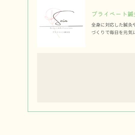
プライベート鍼灸
全身に対応した鍼灸
づくりで毎日を元気