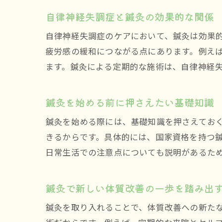
自律神経失調症と鍼灸の効果的な関係
自律神経失調症のケアにおいて、鍼灸は効果
疲労感の緩和につながる点にあります。例え
ます。鍼灸による定期的な施術は、自律神経
鍼灸を始める前に押さえたい基礎知識
鍼灸を始める際には、基礎知識を押さえてお
きるからです。具体的には、国家資格を持つ
日常生活での注意点についても説明があるた
鍼灸で新しい体質改善の一歩を踏み出
鍼灸を取り入れることで、体質改善への新た