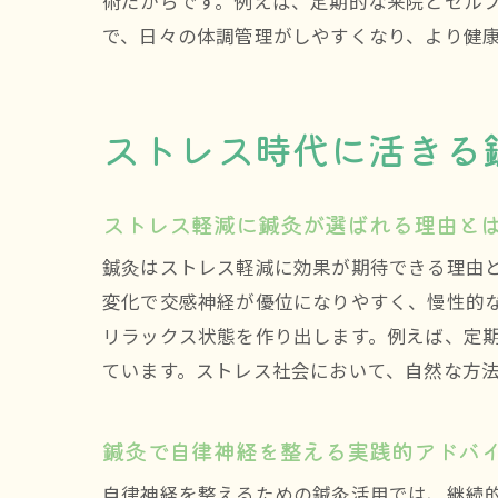
術だからです。例えば、定期的な来院とセル
で、日々の体調管理がしやすくなり、より健
ストレス時代に活きる
ストレス軽減に鍼灸が選ばれる理由と
鍼灸はストレス軽減に効果が期待できる理由
変化で交感神経が優位になりやすく、慢性的
リラックス状態を作り出します。例えば、定
ています。ストレス社会において、自然な方
鍼灸で自律神経を整える実践的アドバ
自律神経を整えるための鍼灸活用では、継続