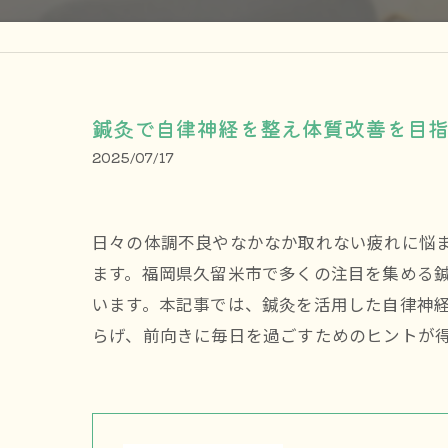
鍼灸で自律神経を整え体質改善を目
2025/07/17
日々の体調不良やなかなか取れない疲れに悩
ます。福岡県久留米市で多くの注目を集める
います。本記事では、鍼灸を活用した自律神
らげ、前向きに毎日を過ごすためのヒントが