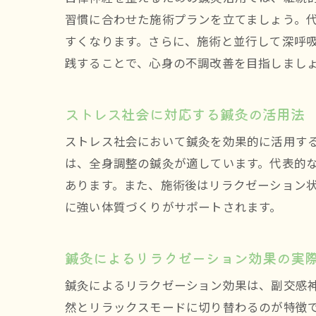
習慣に合わせた施術プランを立てましょう。代
すくなります。さらに、施術と並行して深呼
践することで、心身の不調改善を目指しまし
ストレス社会に対応する鍼灸の活用法
ストレス社会において鍼灸を効果的に活用す
は、全身調整の鍼灸が適しています。代表的
あります。また、施術後はリラクゼーション
に強い体質づくりがサポートされます。
鍼灸によるリラクゼーション効果の実
鍼灸によるリラクゼーション効果は、副交感
然とリラックスモードに切り替わるのが特徴