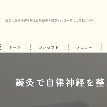
鍼灸で自律神経を整え体質改善を目指す久留米市での実践ガイド
ホーム
コンセプト
メニュー
鍼灸で自律神経を整