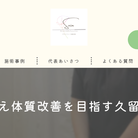
施術事例
代表あいさつ
よくある質問
え体質改善を目指す久