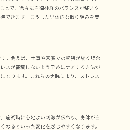
ることで、徐々に自律神経のバランスが整いや
期待できます。こうした具体的な取り組みを実
です。例えば、仕事や家庭での緊張が続く場合
トレスが蓄積しないよう早めにケアする方法が
うになります。これらの実践により、ストレス
す。施術時に心地よい刺激が伝わり、身体が自
深くなるといった変化を感じやすくなります。