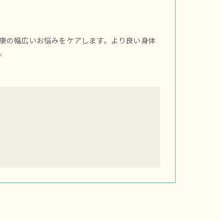
康の幅広いお悩みをケアします。より良い身体
。