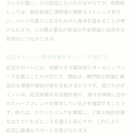
ランスが整い、心の安定にもつながるからです。実践例
としては、施術前後に深呼吸や簡単なストレッチを行
い、ハーブの香りに包まれながら身体を温めることが挙
げられます。この積み重ねが妊活の不安軽減と前向きな
気持ちにつながります。
妊活サポートに最適な鍼灸とハーブの選び方
妊活サポートには、信頼できる鍼灸院とオーガニックハ
ーブを選ぶことが大切です。理由は、専門的な知識と衛
生的な環境が施術の質を左右するからです。選び方のポ
イントは、妊活実績のある施術者や、個々の体質に合わ
せたハーブブレンドを提供しているかを確認することで
す。例えば、カウンセリングを重視し、丁寧な施術計画
を立ててくれるところを選ぶと安心です。これにより、
妊活に最適なサポートを受けられます。