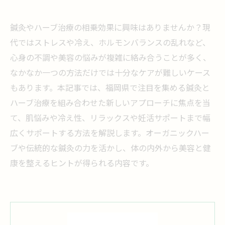
鍼灸やハーブ治療の相乗効果に興味はありませんか？現
代ではストレスや冷え、ホルモンバランスの乱れなど、
心身の不調や美容の悩みが複雑に絡み合うことが多く、
なかなか一つの方法だけでは十分なケアが難しいケース
もあります。本記事では、福岡県で注目を集める鍼灸と
ハーブ治療を組み合わせた新しいアプローチに焦点を当
て、肌悩みや冷え性、リラックスや妊活サポートまで幅
広くサポートする方法を解説します。オーガニックハー
ブや伝統的な鍼灸の力を活かし、体の内外から美容と健
康を整えるヒントが得られる内容です。