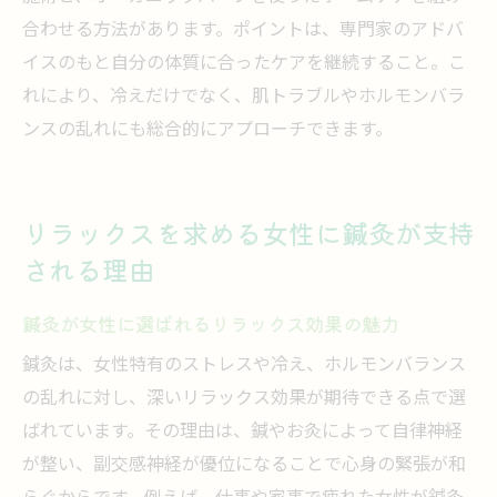
合わせる方法があります。ポイントは、専門家のアドバ
イスのもと自分の体質に合ったケアを継続すること。こ
れにより、冷えだけでなく、肌トラブルやホルモンバラ
ンスの乱れにも総合的にアプローチできます。
リラックスを求める女性に鍼灸が支持
される理由
鍼灸が女性に選ばれるリラックス効果の魅力
鍼灸は、女性特有のストレスや冷え、ホルモンバランス
の乱れに対し、深いリラックス効果が期待できる点で選
ばれています。その理由は、鍼やお灸によって自律神経
が整い、副交感神経が優位になることで心身の緊張が和