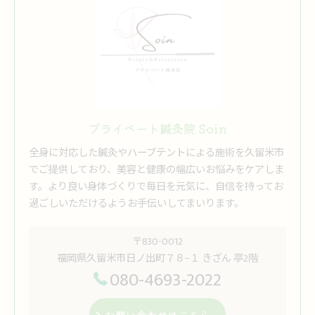
プライベート鍼灸院 Soin
全身に対応した鍼灸やハーブテントによる施術を久留米市
でご提供しており、美容と健康の幅広いお悩みをケアしま
す。より良い身体づくりで毎日を元気に、自信を持ってお
過ごしいただけるようお手伝いしてまいります。
〒830-0012
福岡県久留米市日ノ出町７８−１ きざん 亭2階
080-4693-2022
お問い合わせはこちら