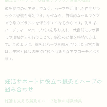
鍼灸院でのケアだけでなく、ハーブを活用した自宅リラ
ックス習慣も有効です。なぜなら、日常的なセルフケア
で心身のバランスを保ちやすくなるからです。例えば、
ハーブティーやハーブバスを取り入れ、就寝前にツボ押
しや温熱ケアを行うことで、鍼灸の効果を持続できま
す。このように、鍼灸とハーブを組み合わせた日常習慣
は、美容と健康の維持に役立つ新たなアプローチとなり
ます。
妊活サポートに役立つ鍼灸とハーブの
組み合わせ
妊活を支える鍼灸とハーブ治療の相乗効果