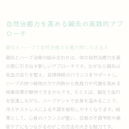
自然治癒力を高める鍼灸の実践的アプ
ローチ
鍼灸とハーブで自然治癒力を最大限に引き出す
鍼灸とハーブ治療の組み合わせは、体の自然治癒力を最
大限に引き出す新しいアプローチです。なぜなら鍼灸は
気血の巡りを整え、自律神経のバランスをサポートし、
ハーブの持つ植物の力で内側から免疫力や代謝を高める
相乗効果が期待できるからです。たとえば、鍼灸で血行
を促進しながら、ハーブテントで全身を温めることで、
冷えやストレスによる不調を緩和しやすくなります。結
果として、心身のバランスが整い、日常の不調予防や美
容ケアにもつながるのがこの方法の大きな魅力です。