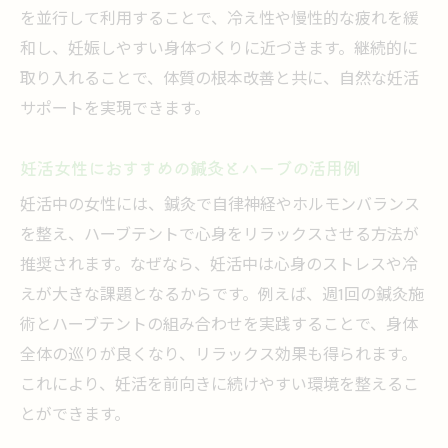
を並行して利用することで、冷え性や慢性的な疲れを緩
和し、妊娠しやすい身体づくりに近づきます。継続的に
取り入れることで、体質の根本改善と共に、自然な妊活
サポートを実現できます。
妊活女性におすすめの鍼灸とハーブの活用例
妊活中の女性には、鍼灸で自律神経やホルモンバランス
を整え、ハーブテントで心身をリラックスさせる方法が
推奨されます。なぜなら、妊活中は心身のストレスや冷
えが大きな課題となるからです。例えば、週1回の鍼灸施
術とハーブテントの組み合わせを実践することで、身体
全体の巡りが良くなり、リラックス効果も得られます。
これにより、妊活を前向きに続けやすい環境を整えるこ
とができます。