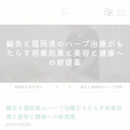
鍼灸と福岡県のハーブ治療がも
たらす相乗効果と美容と健康へ
の新提案
福岡県久留米市の鍼灸ならプライベート鍼灸院 Soin
ブログ
コラム
鍼灸と福岡県のハーブ治療がもたらす相乗効果と美容と健康への新提案
鍼灸と福岡県のハーブ治療がもたらす相乗効
果と美容と健康への新提案
2025/08/20