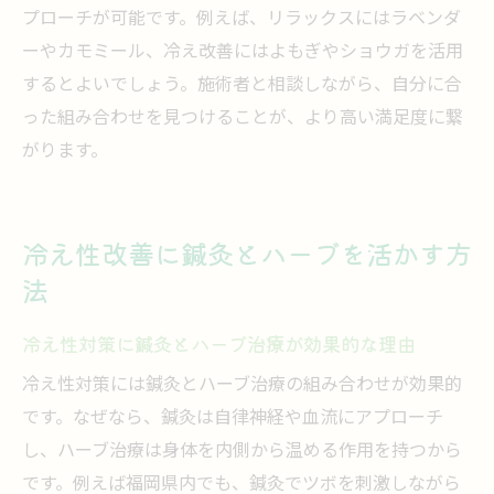
プローチが可能です。例えば、リラックスにはラベンダ
ーやカモミール、冷え改善にはよもぎやショウガを活用
するとよいでしょう。施術者と相談しながら、自分に合
った組み合わせを見つけることが、より高い満足度に繋
がります。
冷え性改善に鍼灸とハーブを活かす方
法
冷え性対策に鍼灸とハーブ治療が効果的な理由
冷え性対策には鍼灸とハーブ治療の組み合わせが効果的
です。なぜなら、鍼灸は自律神経や血流にアプローチ
し、ハーブ治療は身体を内側から温める作用を持つから
です。例えば福岡県内でも、鍼灸でツボを刺激しながら