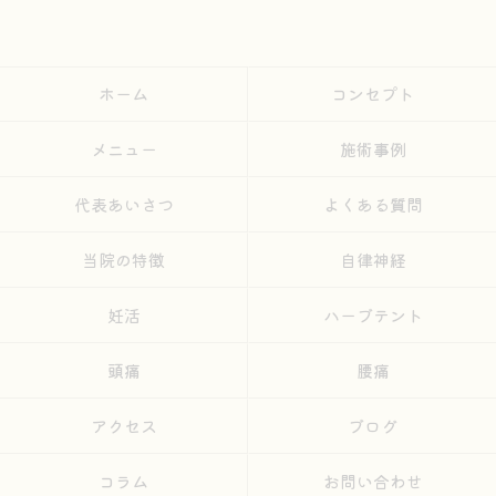
ホーム
コンセプト
メニュー
施術事例
代表あいさつ
よくある質問
当院の特徴
自律神経
妊活
ハーブテント
頭痛
腰痛
アクセス
ブログ
コラム
お問い合わせ