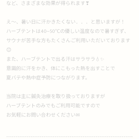
など、さまざまな効果が得られます❣
え～、暑い日に汗かきたくない．．．と思いますが！
ハーブテントは40~50℃の優しい温度なので暑すぎず、
サウナが苦手な方もたくさんご利用いただいております
😊
また、ハーブテントで出る汗はサラサラ💧✨
意識的に汗をかき、体にこもった熱を出すことで
夏バテや熱中症予防につながります。
当院は主に鍼灸治療を取り扱っておりますが
ハーブテントのみでもご利用可能ですので
お気軽にお問い合わせください✉
--------------------------------------------------------------------