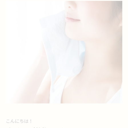
こんにちは！