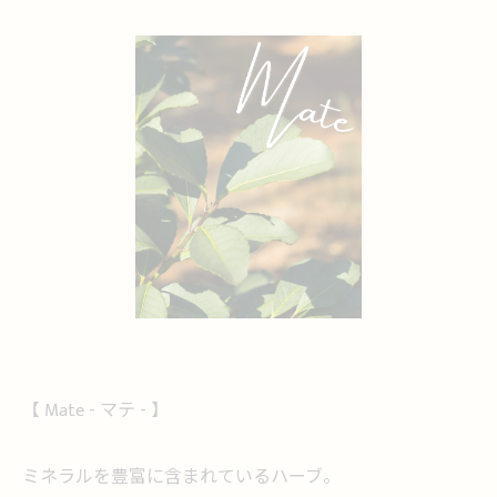
【 Mate - マテ - 】
ミネラルを豊富に含まれているハーブ。