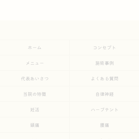
ホーム
コンセプト
メニュー
施術事例
代表あいさつ
よくある質問
当院の特徴
自律神経
妊活
ハーブテント
頭痛
腰痛