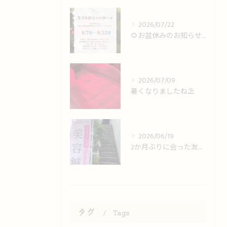
2026/07/22
🌻お盆休みのお知らせ🌻
2026/07/09
暑くなりましたね⛱️
2026/06/19
2か月ぶりに会った友人に「小顔になった」と気づかれた！
タグ
Tags