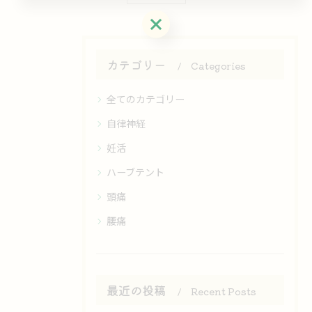
お問い合わせはこちら
カテゴリー
Categories
全てのカテゴリー
自律神経
妊活
ハーブテント
頭痛
腰痛
最近の投稿
Recent Posts