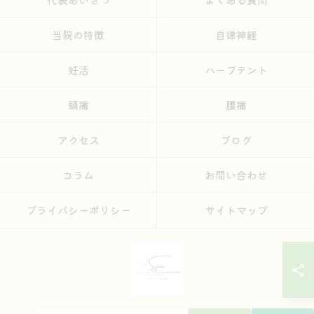
当院の特徴
自律神経
妊活
ハーブテント
頭痛
腰痛
アクセス
ブログ
コラム
お問い合わせ
プライバシーポリシー
サイトマップ