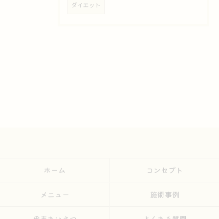
ダイエット
ホーム
コンセプト
メニュー
施術事例
代表あいさつ
よくある質問