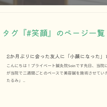
タグ『#笑顔』のページ一覧
2か月ぶりに会った友人に「小顔になった」
こんにちは！プライベート鍼灸院Soinです先日、当
が当院で二週間ごとのペースで美容鍼を施術させてい
たるみ」…