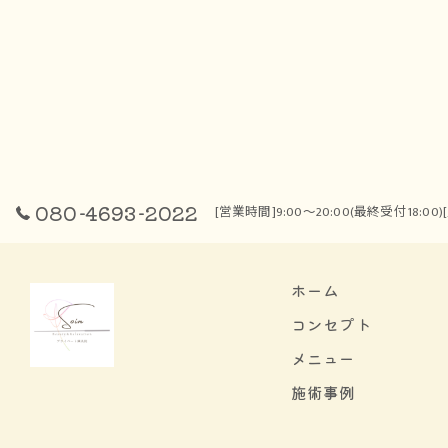
080-4693-2022
[営業時間]9:00～20:00(最終受付18:0
ホーム
コンセプト
メニュー
施術事例