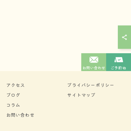
お問い合わせ
ご予約
アクセス
プライバシーポリシー
ブログ
サイトマップ
コラム
お問い合わせ