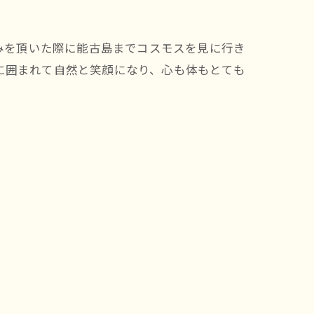
休みを頂いた際に能古島までコスモスを見に行き
に囲まれて自然と笑顔になり、心も体もとても