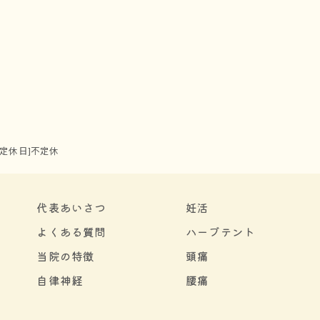
0)[定休日]不定休
代表あいさつ
妊活
よくある質問
ハーブテント
当院の特徴
頭痛
自律神経
腰痛