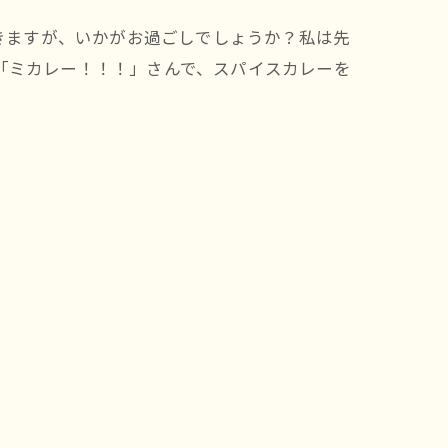
続きますが、いかがお過ごしでしょうか？私は先
「ミカレー！！！」さんで、スパイスカレーを