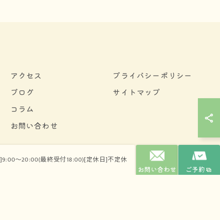
アクセス
プライバシーポリシー
ブログ
サイトマップ
コラム
お問い合わせ
9:00～20:00(最終受付18:00)[定休日]不定休
.
お問い合わせ
ご予約