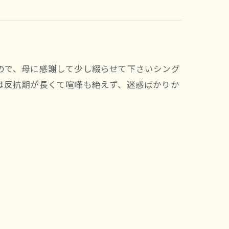
ので、母に感謝して少し綴らせて下さいシング
は反抗期が長くて喧嘩も絶えず、迷惑ばかりか