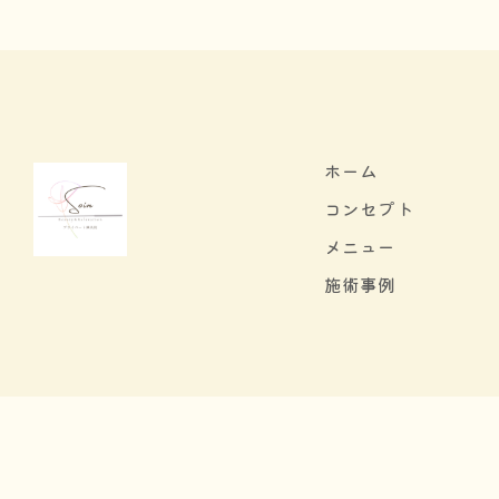
ホーム
コンセプト
メニュー
施術事例