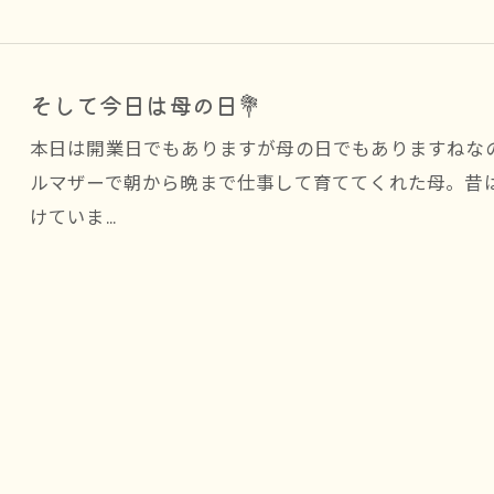
そして今日は母の日💐
本日は開業日でもありますが母の日でもありますねな
ルマザーで朝から晩まで仕事して育ててくれた母。昔
けていま…
お問い合わせはこちら