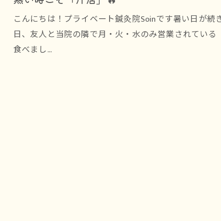
こんにちは！プライベート鍼灸院Soinです暑い日が
日、友人と当院の隣で月・火・水のみ営業されている
食べまし…