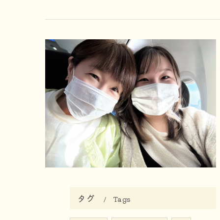
タグ
Tags