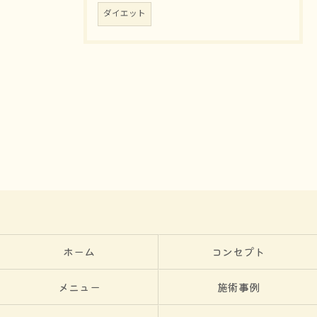
ダイエット
ホーム
コンセプト
メニュー
施術事例