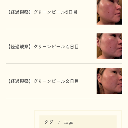
【経過観察】グリーンピール5日目
【経過観察】グリーンピール４日目
【経過観察】グリーンピール２日目
タグ
Tags