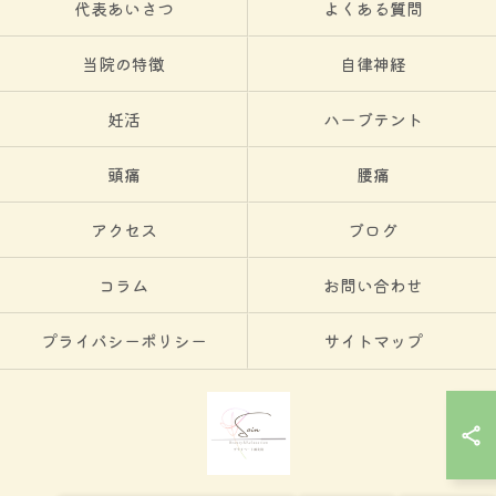
代表あいさつ
よくある質問
当院の特徴
自律神経
妊活
ハーブテント
頭痛
腰痛
アクセス
ブログ
コラム
お問い合わせ
プライバシーポリシー
サイトマップ